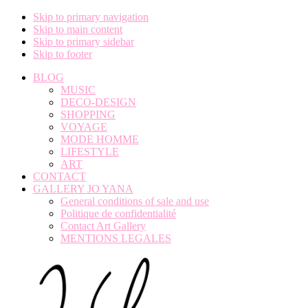
Skip to primary navigation
Skip to main content
Skip to primary sidebar
Skip to footer
BLOG
MUSIC
DECO-DESIGN
SHOPPING
VOYAGE
MODE HOMME
LIFESTYLE
ART
CONTACT
GALLERY JO YANA
General conditions of sale and use
Politique de confidentialité
Contact Art Gallery
MENTIONS LEGALES