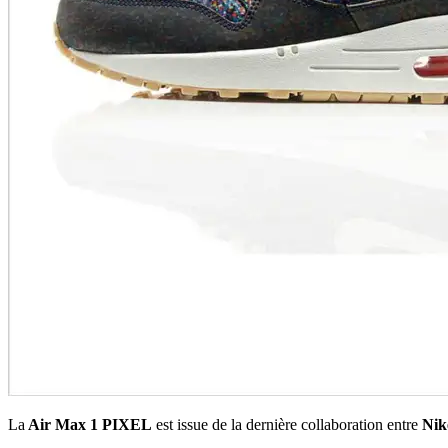
La
Air Max 1 PIXEL
est issue de la dernière collaboration entre
Nik