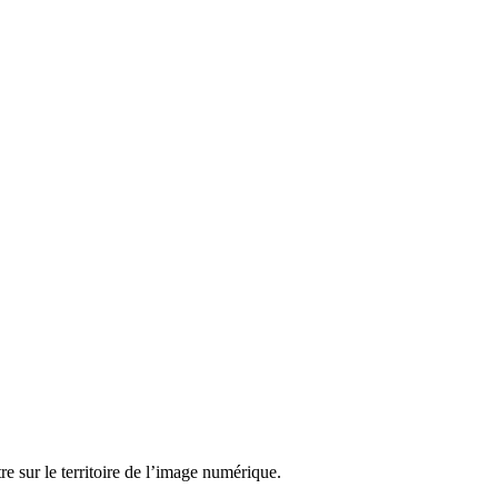
tre sur le territoire de l’image numérique.