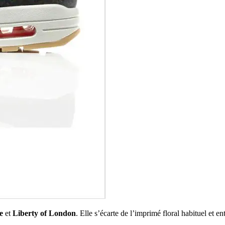
e
et
Liberty of London
. Elle s’écarte de l’imprimé floral habituel et en