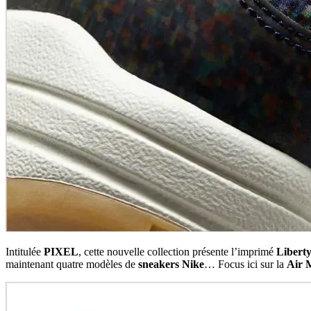
Intitulée
PIXEL
, cette nouvelle collection présente l’imprimé
Libert
maintenant quatre modèles de
sneakers Nike
… Focus ici sur la
Air 