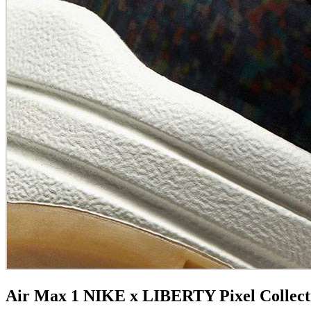
Air Max 1 NIKE x LIBERTY Pixel Collect