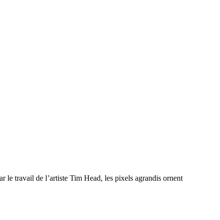
ar le travail de l’artiste Tim Head, les pixels agrandis ornent