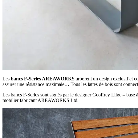
Les
bancs F-Series AREAWORKS
arborent un design exclusif et c
assurer une résistance maximale… Tous les lattes de bois sont connect
Les bancs F-Series sont signés par le designer Geoffrey Lilge – basé 
mobilier fabricant AREAWORKS Ltd.