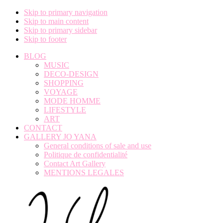
Skip to primary navigation
Skip to main content
Skip to primary sidebar
Skip to footer
BLOG
MUSIC
DECO-DESIGN
SHOPPING
VOYAGE
MODE HOMME
LIFESTYLE
ART
CONTACT
GALLERY JO YANA
General conditions of sale and use
Politique de confidentialité
Contact Art Gallery
MENTIONS LEGALES