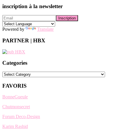
inscription à la newsletter
Powered by
Translate
PARTNER | HBX
Categories
Categories
FAVORIS
BonneGueule
Chutmonsecret
Forum Deco-Design
Karim Rashid