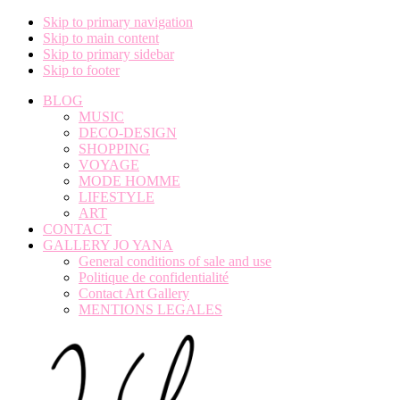
Skip to primary navigation
Skip to main content
Skip to primary sidebar
Skip to footer
BLOG
MUSIC
DECO-DESIGN
SHOPPING
VOYAGE
MODE HOMME
LIFESTYLE
ART
CONTACT
GALLERY JO YANA
General conditions of sale and use
Politique de confidentialité
Contact Art Gallery
MENTIONS LEGALES