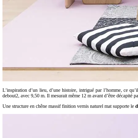
L’inspiration d’un lieu, d’une histoire, intrigué par l’homme, ce q
debout2, avec 9,50 m. Il mesurait même 12 m avant d’être décapité par
Une structure en chêne massif finition vernis naturel mat supporte le
d