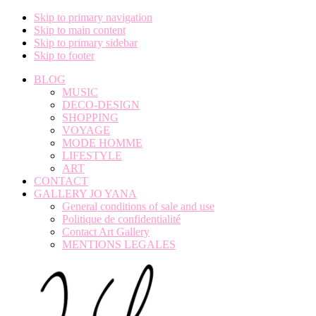
Skip to primary navigation
Skip to main content
Skip to primary sidebar
Skip to footer
BLOG
MUSIC
DECO-DESIGN
SHOPPING
VOYAGE
MODE HOMME
LIFESTYLE
ART
CONTACT
GALLERY JO YANA
General conditions of sale and use
Politique de confidentialité
Contact Art Gallery
MENTIONS LEGALES