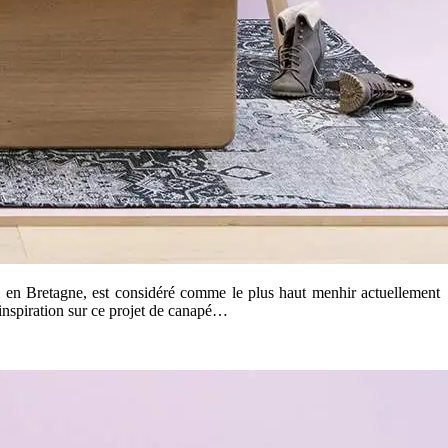
el en Bretagne, est considéré comme le plus haut menhir actuellement
’inspiration sur ce projet de canapé…