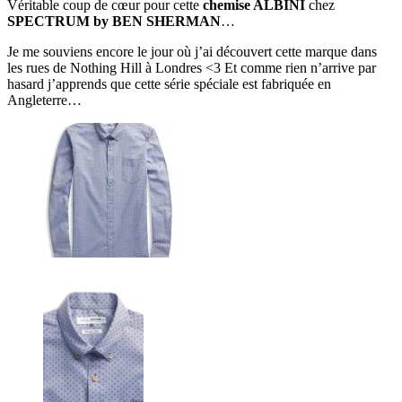
Véritable coup de cœur pour cette
chemise ALBINI
chez
SPECTRUM by BEN SHERMAN
…
Je me souviens encore le jour où j’ai découvert cette marque dans
les rues de Nothing Hill à Londres <3 Et comme rien n’arrive par
hasard j’apprends que cette série spéciale est fabriquée en
Angleterre…