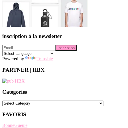
inscription à la newsletter
Powered by
Translate
PARTNER | HBX
Categories
Categories
FAVORIS
BonneGueule