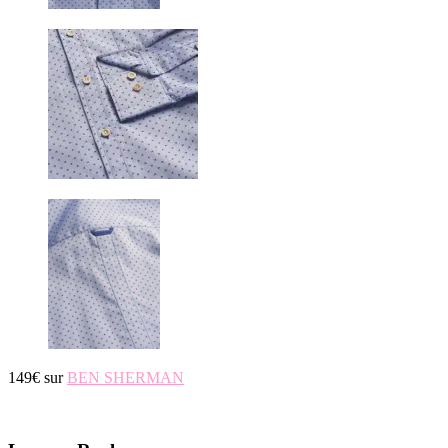
149€ sur
BEN SHERMAN