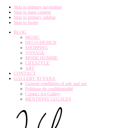
Skip to primary navigation
Skip to main content
Skip to primary sidebar
Skip to footer
BLOG
MUSIC
DECO-DESIGN
SHOPPING
VOYAGE
MODE HOMME
LIFESTYLE
ART
CONTACT
GALLERY JO YANA
General conditions of sale and use
Politique de confidentialité
Contact Art Gallery
MENTIONS LEGALES