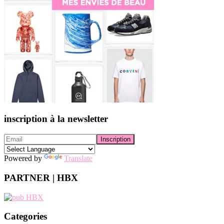
inscription à la newsletter
Powered by
Translate
PARTNER | HBX
Categories