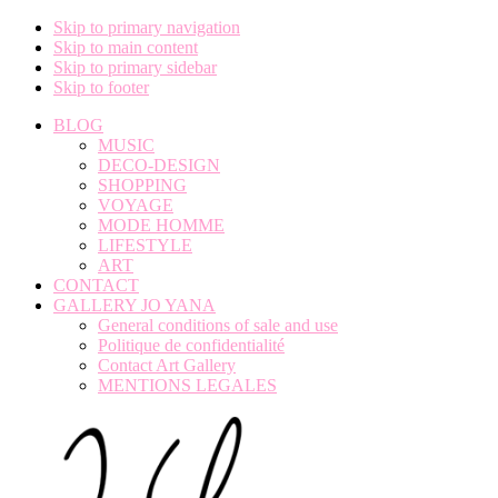
Skip to primary navigation
Skip to main content
Skip to primary sidebar
Skip to footer
BLOG
MUSIC
DECO-DESIGN
SHOPPING
VOYAGE
MODE HOMME
LIFESTYLE
ART
CONTACT
GALLERY JO YANA
General conditions of sale and use
Politique de confidentialité
Contact Art Gallery
MENTIONS LEGALES