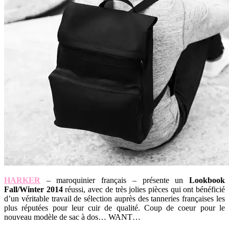
HARKER
– maroquinier français – présente un
Lookbook
Fall/Winter 2014
réussi, avec de très jolies pièces qui ont bénéficié
d’un véritable travail de sélection auprès des tanneries françaises les
plus réputées pour leur cuir de qualité. Coup de coeur pour le
nouveau modèle de sac à dos… WANT…