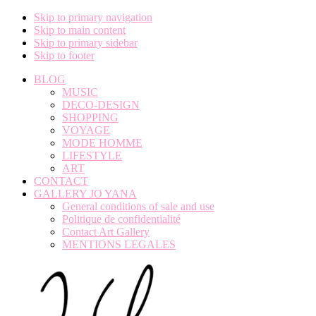
Skip to primary navigation
Skip to main content
Skip to primary sidebar
Skip to footer
BLOG
MUSIC
DECO-DESIGN
SHOPPING
VOYAGE
MODE HOMME
LIFESTYLE
ART
CONTACT
GALLERY JO YANA
General conditions of sale and use
Politique de confidentialité
Contact Art Gallery
MENTIONS LEGALES