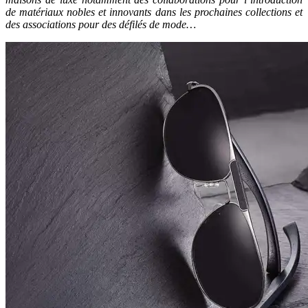
de matériaux nobles et innovants dans les prochaines collections et
des associations pour des défilés de mode…