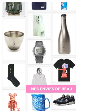
Sidebar