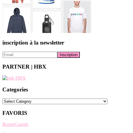
inscription à la newsletter
PARTNER | HBX
Categories
Categories
FAVORIS
BonneGueule