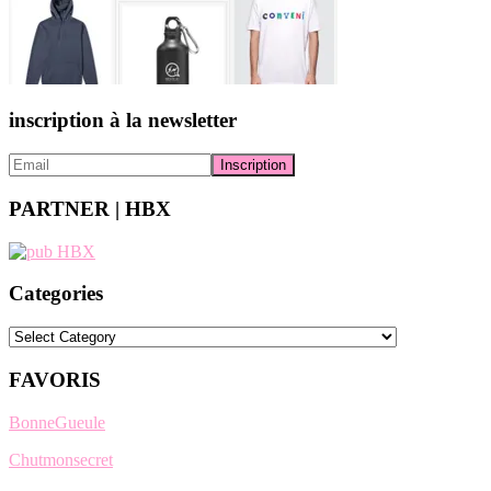
inscription à la newsletter
PARTNER | HBX
Categories
Categories
FAVORIS
BonneGueule
Chutmonsecret