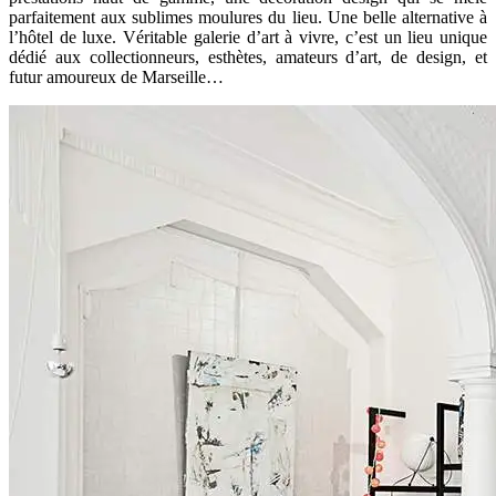
parfaitement aux sublimes moulures du lieu. Une belle alternative à
l’hôtel de luxe. Véritable galerie d’art à vivre, c’est un lieu unique
dédié aux collectionneurs, esthètes, amateurs d’art, de design, et
futur amoureux de Marseille…