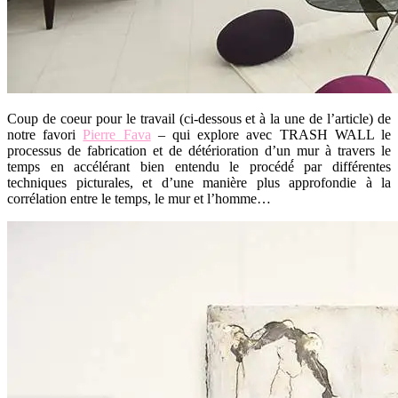
Coup de coeur pour le travail (ci-dessous et à la une de l’article) de
notre favori
Pierre Fava
– qui explore avec TRASH WALL le
processus de fabrication et de détérioration d’un mur à travers le
temps en accélérant bien entendu le procédé́ par différentes
techniques picturales, et d’une manière plus approfondie à la
corrélation entre le temps, le mur et l’homme…