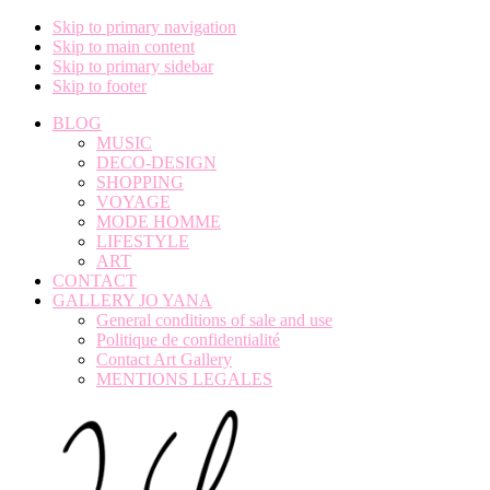
Skip to primary navigation
Skip to main content
Skip to primary sidebar
Skip to footer
BLOG
MUSIC
DECO-DESIGN
SHOPPING
VOYAGE
MODE HOMME
LIFESTYLE
ART
CONTACT
GALLERY JO YANA
General conditions of sale and use
Politique de confidentialité
Contact Art Gallery
MENTIONS LEGALES