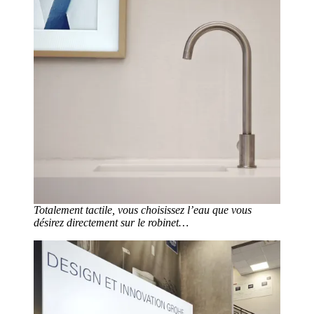
Totalement tactile, vous choisissez l’eau que vous
désirez directement sur le robinet…