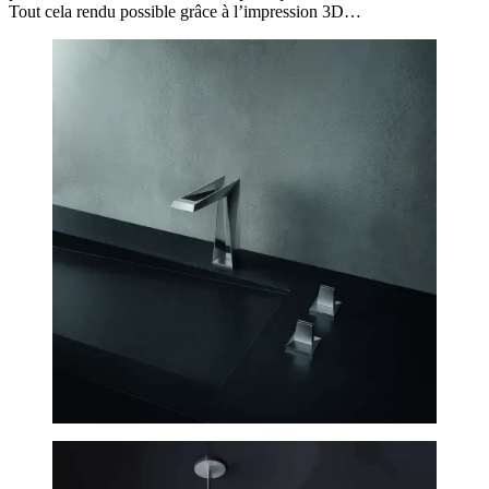
Tout cela rendu possible grâce à l’impression 3D…