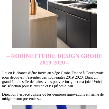
– ROBINETTERIE DESIGN GROHE
2019-2020 –
J’ai eu la chance d’être invité au siège Grohe France à Courbevoie
pour découvrir l’essentiel des nouveautés 2019-2020. Etant un
grand fan de salle de bains, vous pouvez imaginer ma joie ! Voici
ma sélection pour la cuisine et les pièces d’eau…
Direction l’espace cuisine où les dernières innovations en terme de
mitigeur sont présentées…