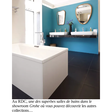
Au RDC,
une des superbes salles de bains dans le
showroom Grohe où vous pouvez
découvrir les autres
collections…