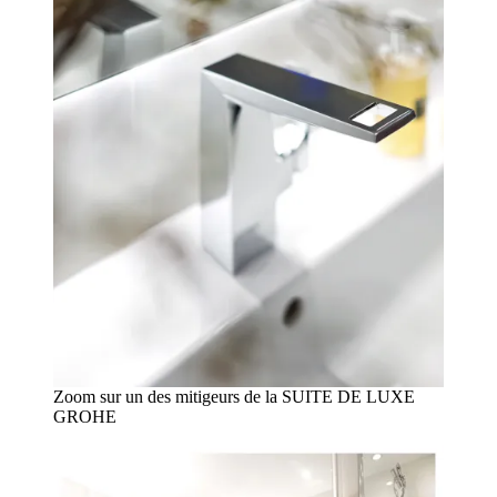
Zoom sur un des mitigeurs de la SUITE DE LUXE
GROHE