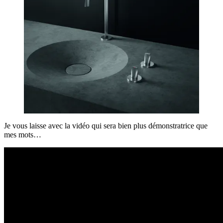
Je vous laisse avec la vidéo qui sera bien plus démonstratrice que
mes mots…