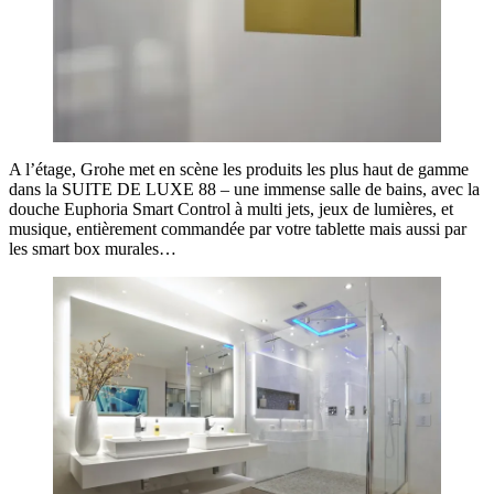
A l’étage, Grohe met en scène les produits les plus haut de gamme
dans la SUITE DE LUXE 88 – une immense salle de bains, avec la
douche Euphoria Smart Control à multi jets, jeux de lumières, et
musique, entièrement commandée par votre tablette mais aussi par
les smart box murales…