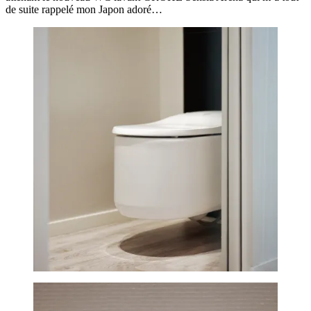
de suite rappelé mon Japon adoré…