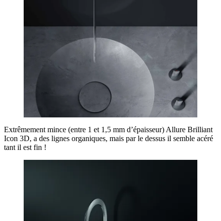
Extrêmement mince (entre 1 et 1,5 mm d’épaisseur) Allure Brilliant
Icon 3D, a des lignes organiques, mais par le dessus il semble acéré
tant il est fin !