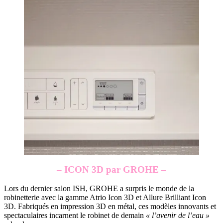
– ICON 3D par GROHE –
Lors du dernier salon ISH, GROHE a surpris le monde de la
robinetterie avec la gamme Atrio Icon 3D et Allure Brilliant Icon
3D. Fabriqués en impression 3D en métal, ces modèles innovants et
spectaculaires incarnent le robinet de demain
« l’avenir de l’eau »