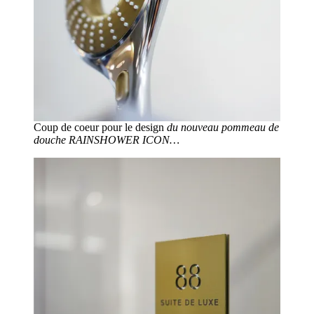
Coup de coeur pour le design
du nouveau pommeau de
douche RAINSHOWER ICON…