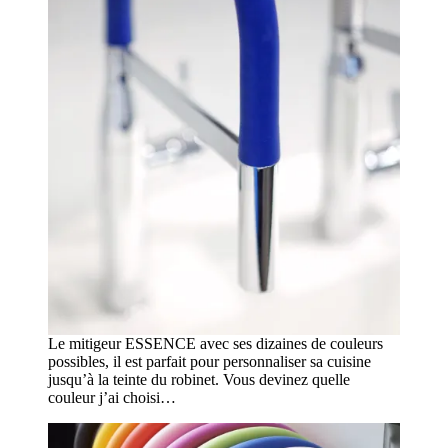
Le mitigeur ESSENCE avec ses dizaines de couleurs
possibles, il est parfait pour personnaliser sa cuisine
jusqu’à la teinte du robinet. Vous devinez quelle
couleur j’ai choisi…