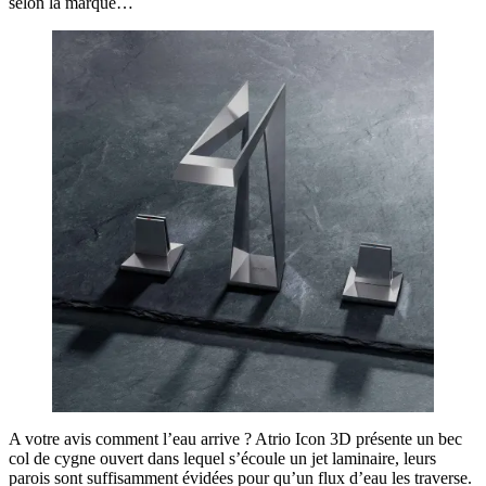
selon la marque…
A votre avis comment l’eau arrive ? Atrio Icon 3D présente un bec
col de cygne ouvert dans lequel s’écoule un jet laminaire, leurs
parois sont suffisamment évidées pour qu’un flux d’eau les traverse.