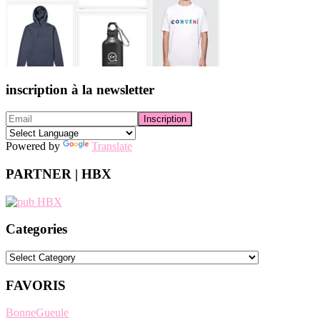
inscription à la newsletter
Powered by
Translate
PARTNER | HBX
Categories
Categories
FAVORIS
BonneGueule