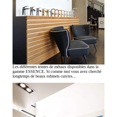
Les différentes teintes de métaux disponibles dans la
gamme ESSENCE. Si comme moi vous avez cherché
longtemps de beaux robinets cuivres…