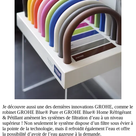
Je découvre aussi une des dernières innovations GROHE, comme le
robinet GROHE Blue® Pure et GROHE Blue® Home Réfrigérant
& Pétillant amènent les systèmes de filtration d’eau à un niveau
supérieur ! Non seulement le système dispose d’un filtre sous évier à
la pointe de la technologie, mais il refroidit également l’eau et offre
la possibilité d’avoir de l’eau gazeuse à la demande.