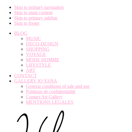
Skip to primary navigation
Skip to main content
Skip to primary sidebar
Skip to footer
BLOG
MUSIC
DECO-DESIGN
SHOPPING
VOYAGE
MODE HOMME
LIFESTYLE
ART
CONTACT
GALLERY JO YANA
General conditions of sale and use
Politique de confidentialité
Contact Art Gallery
MENTIONS LEGALES