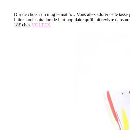
Dur de choisir un mug le matin… Vous allez adorer cette tasse 
Il tire son inspiration de l’art populaire qu’il fait revivre da
18€ chez
VOLTEX