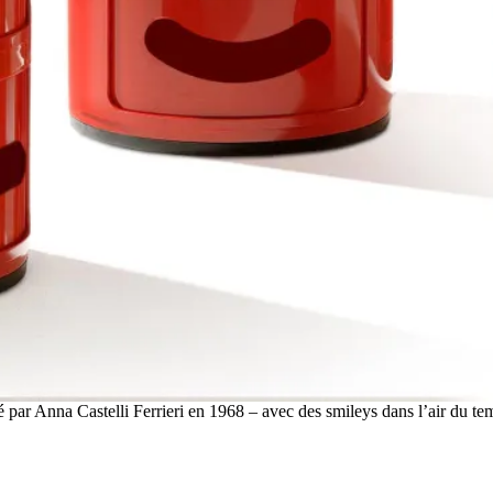
é par Anna Castelli Ferrieri en 1968 – avec des smileys dans l’air du 