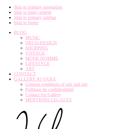
Skip to primary navigation
Skip to main content
Skip to primary sidebar
Skip to footer
BLOG
MUSIC
DECO-DESIGN
SHOPPING
VOYAGE
MODE HOMME
LIFESTYLE
ART
CONTACT
GALLERY JO YANA
General conditions of sale and use
Politique de confidentialité
Contact Art Gallery
MENTIONS LEGALES