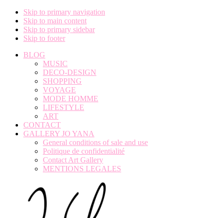
Skip to primary navigation
Skip to main content
Skip to primary sidebar
Skip to footer
BLOG
MUSIC
DECO-DESIGN
SHOPPING
VOYAGE
MODE HOMME
LIFESTYLE
ART
CONTACT
GALLERY JO YANA
General conditions of sale and use
Politique de confidentialité
Contact Art Gallery
MENTIONS LEGALES