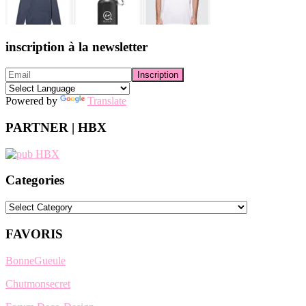
inscription à la newsletter
Powered by
Translate
PARTNER | HBX
Categories
Categories
FAVORIS
BonneGueule
Chutmonsecret