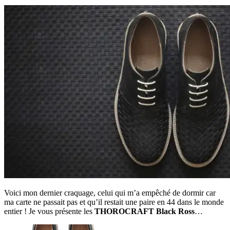
Voici mon dernier craquage, celui qui m’a empêché de dormir car
ma carte ne passait pas et qu’il restait une paire en 44 dans le monde
entier ! Je vous présente les
THOROCRAFT Black Ross
…