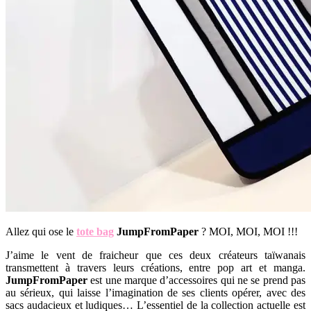
Allez qui ose le
tote bag
JumpFromPaper
? MOI, MOI, MOI !!!
J’aime le vent de fraicheur que ces deux créateurs taïwanais
transmettent à travers leurs créations, entre pop art et manga.
JumpFromPaper
est une marque d’accessoires qui ne se prend pas
au sérieux, qui laisse l’imagination de ses clients opérer, avec des
sacs audacieux et ludiques… L’essentiel de la collection actuelle est