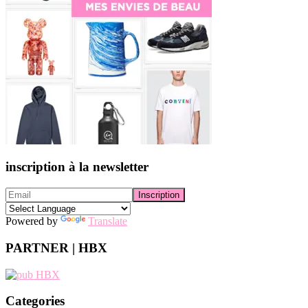
inscription à la newsletter
Powered by
Translate
PARTNER | HBX
Categories