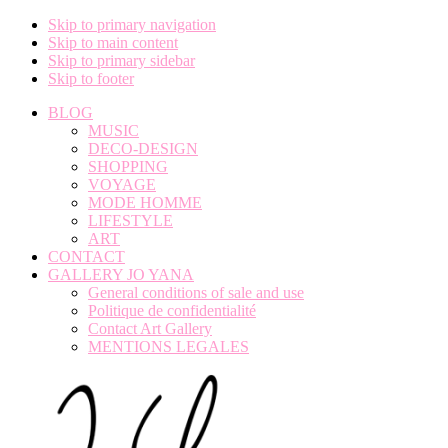
Skip to primary navigation
Skip to main content
Skip to primary sidebar
Skip to footer
BLOG
MUSIC
DECO-DESIGN
SHOPPING
VOYAGE
MODE HOMME
LIFESTYLE
ART
CONTACT
GALLERY JO YANA
General conditions of sale and use
Politique de confidentialité
Contact Art Gallery
MENTIONS LEGALES