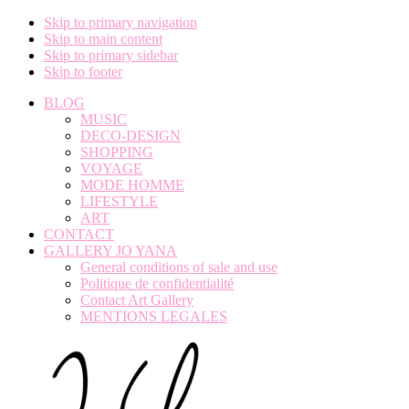
Skip to primary navigation
Skip to main content
Skip to primary sidebar
Skip to footer
BLOG
MUSIC
DECO-DESIGN
SHOPPING
VOYAGE
MODE HOMME
LIFESTYLE
ART
CONTACT
GALLERY JO YANA
General conditions of sale and use
Politique de confidentialité
Contact Art Gallery
MENTIONS LEGALES