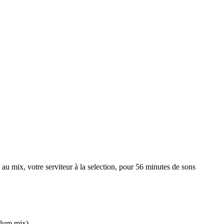
au mix, votre serviteur à la selection, pour 56 minutes de sons
lum mix)