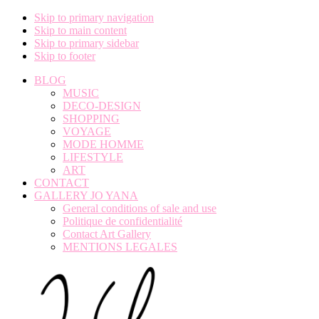
Skip to primary navigation
Skip to main content
Skip to primary sidebar
Skip to footer
BLOG
MUSIC
DECO-DESIGN
SHOPPING
VOYAGE
MODE HOMME
LIFESTYLE
ART
CONTACT
GALLERY JO YANA
General conditions of sale and use
Politique de confidentialité
Contact Art Gallery
MENTIONS LEGALES