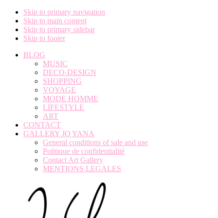
Skip to primary navigation
Skip to main content
Skip to primary sidebar
Skip to footer
BLOG
MUSIC
DECO-DESIGN
SHOPPING
VOYAGE
MODE HOMME
LIFESTYLE
ART
CONTACT
GALLERY JO YANA
General conditions of sale and use
Politique de confidentialité
Contact Art Gallery
MENTIONS LEGALES