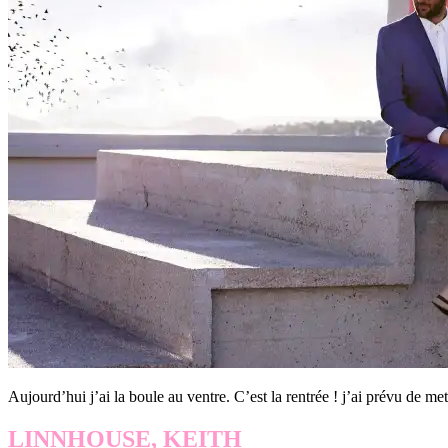
Aujourd’hui j’ai la boule au ventre. C’est la rentrée ! j’ai prévu de 
LINNHOUSE, KEITH