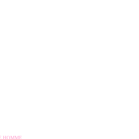
E HOMME