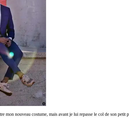
mettre mon nouveau costume, mais avant je lui repasse le col de son petit