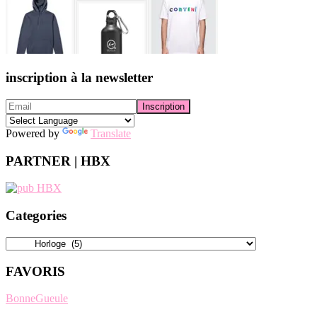
inscription à la newsletter
Powered by
Translate
PARTNER | HBX
Categories
Categories
FAVORIS
BonneGueule