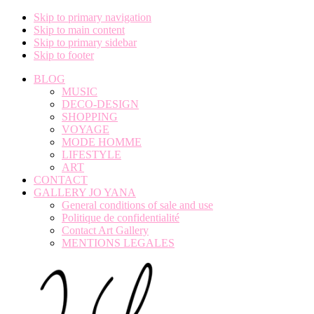
Skip to primary navigation
Skip to main content
Skip to primary sidebar
Skip to footer
BLOG
MUSIC
DECO-DESIGN
SHOPPING
VOYAGE
MODE HOMME
LIFESTYLE
ART
CONTACT
GALLERY JO YANA
General conditions of sale and use
Politique de confidentialité
Contact Art Gallery
MENTIONS LEGALES