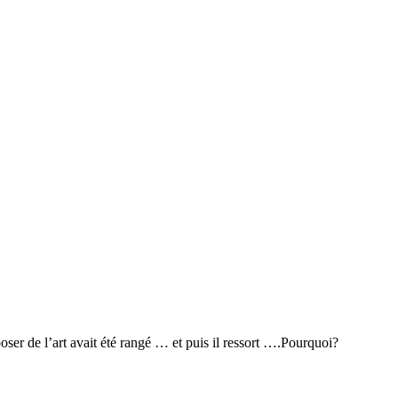
ser de l’art avait été rangé … et puis il ressort ….Pourquoi?