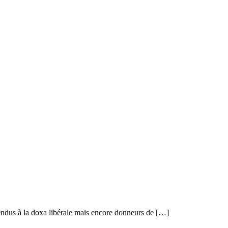
dus à la doxa libérale mais encore donneurs de […]