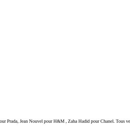
pour Prada, Jean Nouvel pour H&M , Zaha Hadid pour Chanel. Tous ven