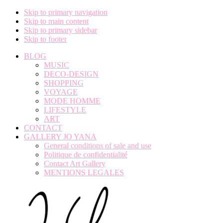
Skip to primary navigation
Skip to main content
Skip to primary sidebar
Skip to footer
BLOG
MUSIC
DECO-DESIGN
SHOPPING
VOYAGE
MODE HOMME
LIFESTYLE
ART
CONTACT
GALLERY JO YANA
General conditions of sale and use
Politique de confidentialité
Contact Art Gallery
MENTIONS LEGALES