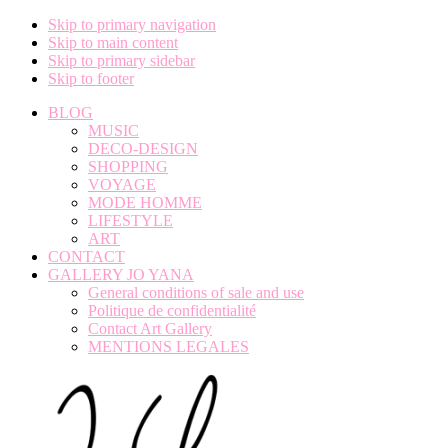
Skip to primary navigation
Skip to main content
Skip to primary sidebar
Skip to footer
BLOG
MUSIC
DECO-DESIGN
SHOPPING
VOYAGE
MODE HOMME
LIFESTYLE
ART
CONTACT
GALLERY JO YANA
General conditions of sale and use
Politique de confidentialité
Contact Art Gallery
MENTIONS LEGALES