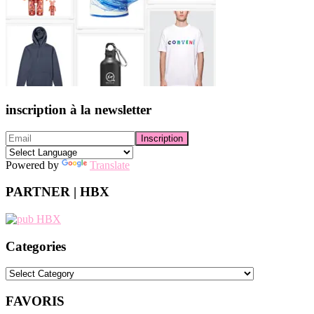
inscription à la newsletter
Powered by
Translate
PARTNER | HBX
Categories
Categories
FAVORIS