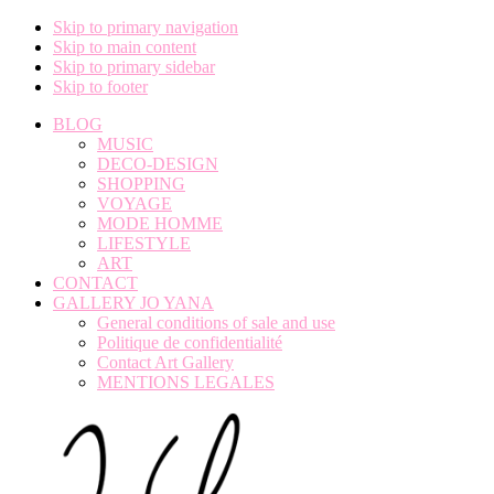
Skip to primary navigation
Skip to main content
Skip to primary sidebar
Skip to footer
BLOG
MUSIC
DECO-DESIGN
SHOPPING
VOYAGE
MODE HOMME
LIFESTYLE
ART
CONTACT
GALLERY JO YANA
General conditions of sale and use
Politique de confidentialité
Contact Art Gallery
MENTIONS LEGALES