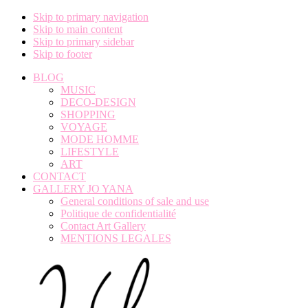
Skip to primary navigation
Skip to main content
Skip to primary sidebar
Skip to footer
BLOG
MUSIC
DECO-DESIGN
SHOPPING
VOYAGE
MODE HOMME
LIFESTYLE
ART
CONTACT
GALLERY JO YANA
General conditions of sale and use
Politique de confidentialité
Contact Art Gallery
MENTIONS LEGALES