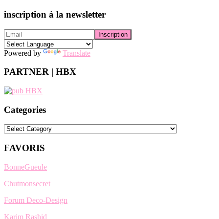
inscription à la newsletter
Powered by
Translate
PARTNER | HBX
Categories
Categories
FAVORIS
BonneGueule
Chutmonsecret
Forum Deco-Design
Karim Rashid