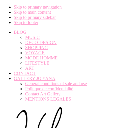
Skip to primary navigation
Skip to main content
Skip to primary sidebar
Skip to footer
BLOG
MUSIC
DECO-DESIGN
SHOPPING
VOYAGE
MODE HOMME
LIFESTYLE
ART
CONTACT
GALLERY JO YANA
General conditions of sale and use
Politique de confidentialité
Contact Art Gallery
MENTIONS LEGALES