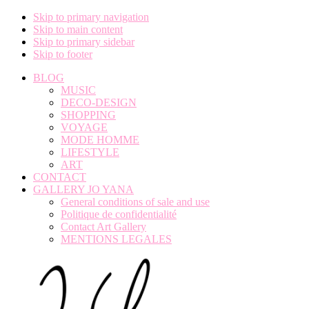
Skip to primary navigation
Skip to main content
Skip to primary sidebar
Skip to footer
BLOG
MUSIC
DECO-DESIGN
SHOPPING
VOYAGE
MODE HOMME
LIFESTYLE
ART
CONTACT
GALLERY JO YANA
General conditions of sale and use
Politique de confidentialité
Contact Art Gallery
MENTIONS LEGALES