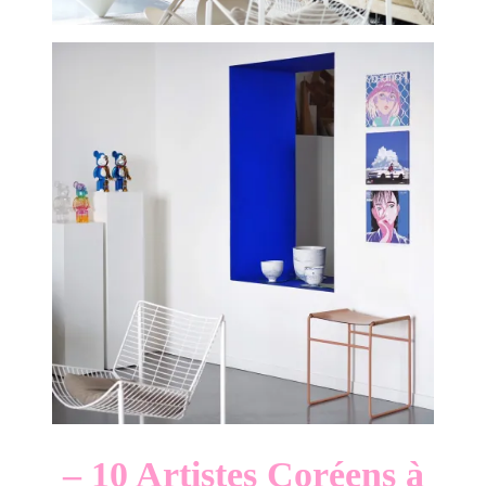
– 10 Artistes Coréens à