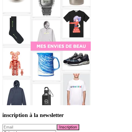
inscription à la newsletter