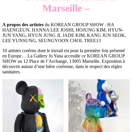
Marseille –
A propos des artistes
du KOREAN GROUP SHOW : HA
HAENGEUN, HANNA LEE JOSHI, HOJUNG KIM, HYUN-
JUN YANG, HYUN JUNG JI, JADE KIM, KANG JUN SEOK,
LEE YUNSUNG, SEUNGYOON CHOI, TREE13
10 artistes coréens dont le travail est pour la première fois présenté
en Europe… La Gallery Jo Yana acceuille ce KOREAN GROUP
SHOW au 12 Place de l’Archange, 13005 Marseille. Exposition à
découvrir autour d’une bière coréenne, dans le respect des régles
sanitaires.