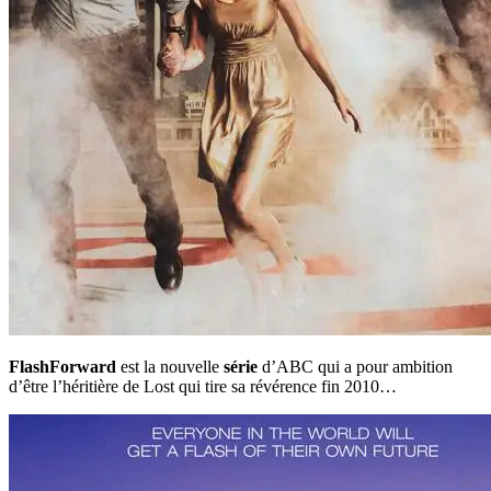
FlashForward
est la nouvelle
série
d’ABC qui a pour ambition
d’être l’héritière de Lost qui tire sa révérence fin 2010…