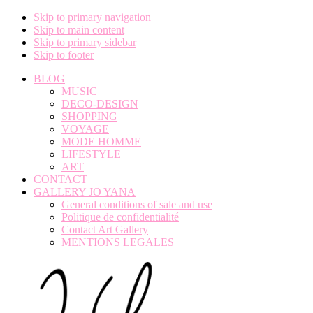
Skip to primary navigation
Skip to main content
Skip to primary sidebar
Skip to footer
BLOG
MUSIC
DECO-DESIGN
SHOPPING
VOYAGE
MODE HOMME
LIFESTYLE
ART
CONTACT
GALLERY JO YANA
General conditions of sale and use
Politique de confidentialité
Contact Art Gallery
MENTIONS LEGALES