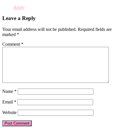
Reply
Leave a Reply
Your email address will not be published.
Required fields are
marked
*
Comment
*
Name
*
Email
*
Website