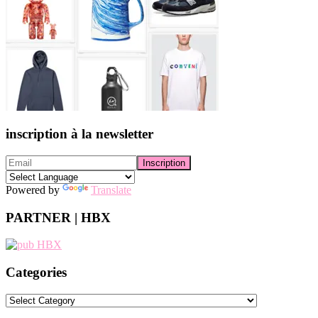
inscription à la newsletter
Powered by
Translate
PARTNER | HBX
Categories
Categories