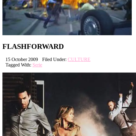
FLASHFORWARD
15 October 2009
Filed Under:
CULTURE
Tagged With:
Serie