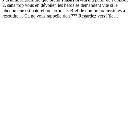
2, sans trop vous en dévoiler, les héros se demandent vite si le
phénomène est naturel ou terroriste. Bref de nombreux mystères à
résoudre… Ca ne vous rappelle rien ??? Regardez vers l’île…
.