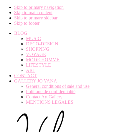
Skip to primary navigation
Skip to main content
Skip to primary sidebar
Skip to footer
BLOG
MUSIC
DECO-DESIGN
SHOPPING
VOYAGE
MODE HOMME
LIFESTYLE
ART
CONTACT
GALLERY JO YANA
General conditions of sale and use
Politique de confidentialité
Contact Art Gallery
MENTIONS LEGALES