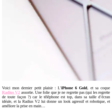
Voici mon dernier petit plaisir : L’
iPhone 6 Gold
, et sa coque
Radius V2
assortie. Une folie que je ne regrette pas (qui les regrette
de toute façon ?) car le téléphone est top, dans sa taille d’écran
idéale, et la Radius V2 lui donne un look agressif et robotique, et
améliore la prise en main…