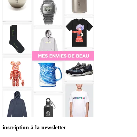
inscription à la newsletter