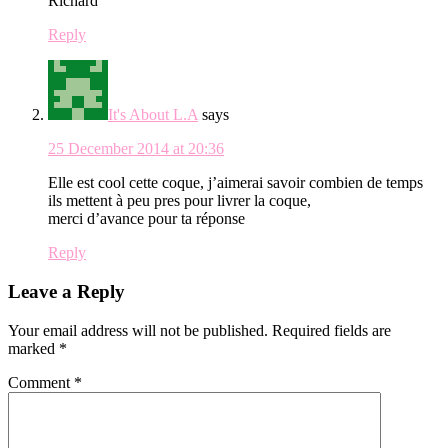
Richard
Reply
It's About L.A
says
25 December 2014 at 20:36
Elle est cool cette coque, j’aimerai savoir combien de temps
ils mettent à peu pres pour livrer la coque,
merci d’avance pour ta réponse
Reply
Leave a Reply
Your email address will not be published.
Required fields are
marked
*
Comment
*