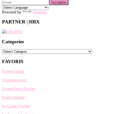
Powered by
Translate
PARTNER | HBX
Categories
Categories
FAVORIS
BonneGueule
Chutmonsecret
Forum Deco-Design
Karim Rashid
Le Guide Fenêtre