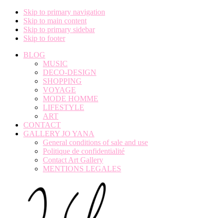
Skip to primary navigation
Skip to main content
Skip to primary sidebar
Skip to footer
BLOG
MUSIC
DECO-DESIGN
SHOPPING
VOYAGE
MODE HOMME
LIFESTYLE
ART
CONTACT
GALLERY JO YANA
General conditions of sale and use
Politique de confidentialité
Contact Art Gallery
MENTIONS LEGALES