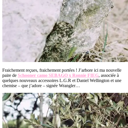
Fraichement reçues, fraichement portées ! J’arbore ici ma nouvelle
paire de
Schooner camo SEBAGO x Ronnie FIEG
, associée à
quelques nouveaux accessoires L.G.R et Daniel Wellington et une
chemise – que j’adore – signée Wrangler…