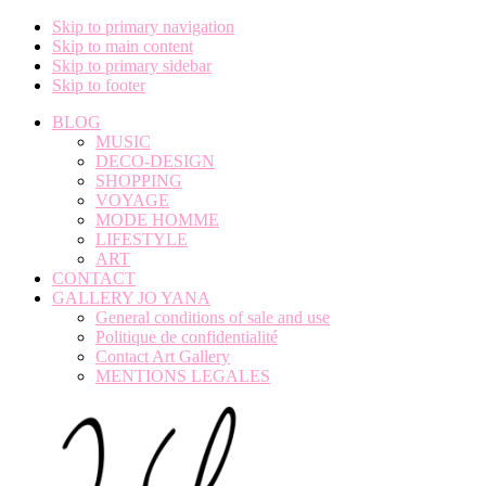
Skip to primary navigation
Skip to main content
Skip to primary sidebar
Skip to footer
BLOG
MUSIC
DECO-DESIGN
SHOPPING
VOYAGE
MODE HOMME
LIFESTYLE
ART
CONTACT
GALLERY JO YANA
General conditions of sale and use
Politique de confidentialité
Contact Art Gallery
MENTIONS LEGALES