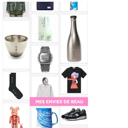
Sidebar