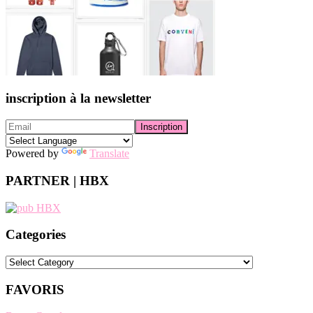
inscription à la newsletter
Powered by
Translate
PARTNER | HBX
Categories
Categories
FAVORIS