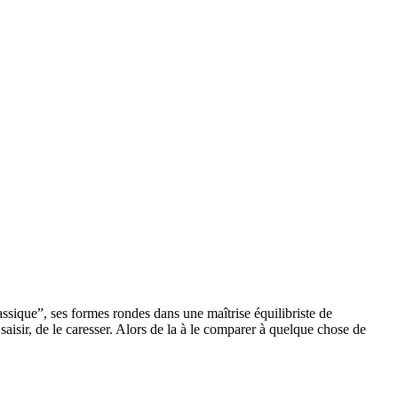
classique”, ses formes rondes dans une maîtrise équilibriste de
saisir, de le caresser. Alors de la à le comparer à quelque chose de