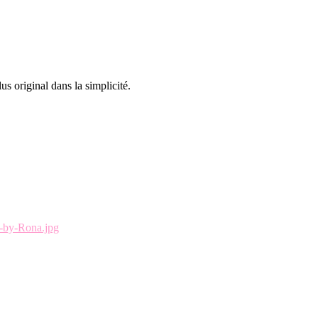
us original dans la simplicité.
c-by-Rona.jpg