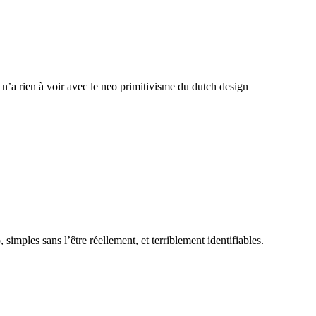
i n’a rien à voir avec le neo primitivisme du dutch design
simples sans l’être réellement, et terriblement identifiables.