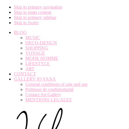
Skip to primary navigation
Skip to main content
Skip to primary sidebar
Skip to footer
BLOG
MUSIC
DECO-DESIGN
SHOPPING
VOYAGE
MODE HOMME
LIFESTYLE
ART
CONTACT
GALLERY JO YANA
General conditions of sale and use
Politique de confidentialité
Contact Art Gallery
MENTIONS LEGALES