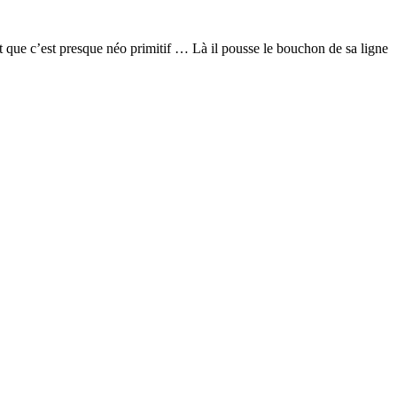
it que c’est presque néo primitif … Là il pousse le bouchon de sa ligne