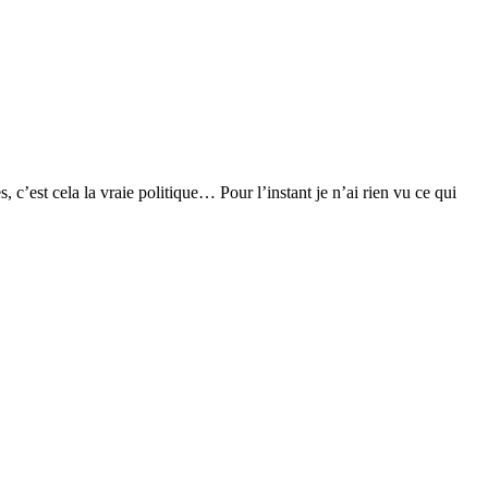
c’est cela la vraie politique… Pour l’instant je n’ai rien vu ce qui