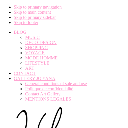
Skip to primary navigation
Skip to main content
Skip to primary sidebar
Skip to footer
BLOG
MUSIC
DECO-DESIGN
SHOPPING
VOYAGE
MODE HOMME
LIFESTYLE
ART
CONTACT
GALLERY JO YANA
General conditions of sale and use
Politique de confidentialité
Contact Art Gallery
MENTIONS LEGALES