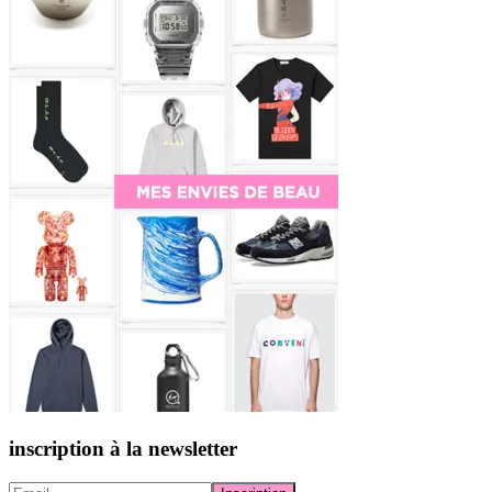
inscription à la newsletter