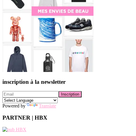
inscription à la newsletter
Powered by
Translate
PARTNER | HBX