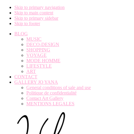
Skip to primary navigation
Skip to main content
Skip to primary sidebar
Skip to footer
BLOG
MUSIC
DECO-DESIGN
SHOPPING
VOYAGE
MODE HOMME
LIFESTYLE
ART
CONTACT
GALLERY JO YANA
General conditions of sale and use
Politique de confidentialité
Contact Art Gallery
MENTIONS LEGALES