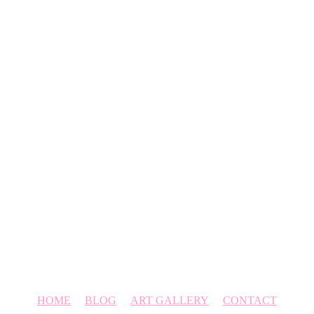
HOME
BLOG
ART GALLERY
CONTACT