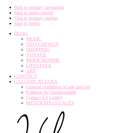
Skip to primary navigation
Skip to main content
Skip to primary sidebar
Skip to footer
BLOG
MUSIC
DECO-DESIGN
SHOPPING
VOYAGE
MODE HOMME
LIFESTYLE
ART
CONTACT
GALLERY JO YANA
General conditions of sale and use
Politique de confidentialité
Contact Art Gallery
MENTIONS LEGALES