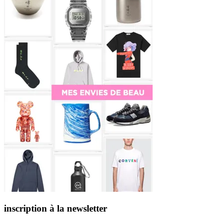
inscription à la newsletter