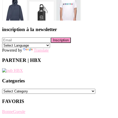
inscription à la newsletter
Powered by
Translate
PARTNER | HBX
Categories
Categories
FAVORIS
BonneGueule