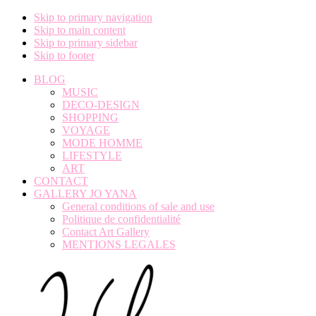
Skip to primary navigation
Skip to main content
Skip to primary sidebar
Skip to footer
BLOG
MUSIC
DECO-DESIGN
SHOPPING
VOYAGE
MODE HOMME
LIFESTYLE
ART
CONTACT
GALLERY JO YANA
General conditions of sale and use
Politique de confidentialité
Contact Art Gallery
MENTIONS LEGALES