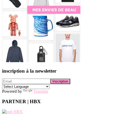
inscription à la newsletter
Powered by
Translate
PARTNER | HBX