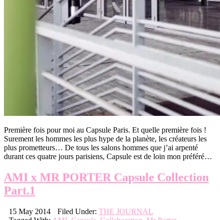
Première fois pour moi au Capsule Paris. Et quelle première fois !
Surement les hommes les plus hype de la planète, les créateurs les
plus prometteurs… De tous les salons hommes que j’ai arpenté
durant ces quatre jours parisiens, Capsule est de loin mon préféré…
AMI x MR PORTER Capsule Collection
Part.1
15 May 2014
Filed Under:
THE JOURNAL