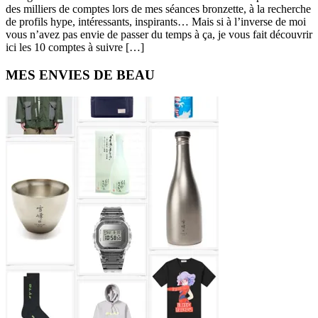
des milliers de comptes lors de mes séances bronzette, à la recherche
de profils hype, intéressants, inspirants… Mais si à l’inverse de moi
vous n’avez pas envie de passer du temps à ça, je vous fait découvrir
ici les 10 comptes à suivre […]
Primary
MES ENVIES DE BEAU
Sidebar