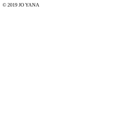
© 2019 JO YANA