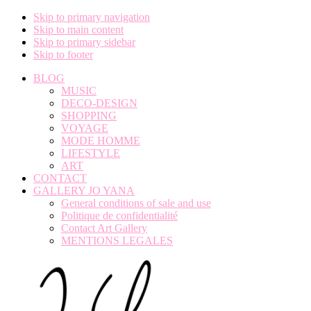
Skip to primary navigation
Skip to main content
Skip to primary sidebar
Skip to footer
BLOG
MUSIC
DECO-DESIGN
SHOPPING
VOYAGE
MODE HOMME
LIFESTYLE
ART
CONTACT
GALLERY JO YANA
General conditions of sale and use
Politique de confidentialité
Contact Art Gallery
MENTIONS LEGALES