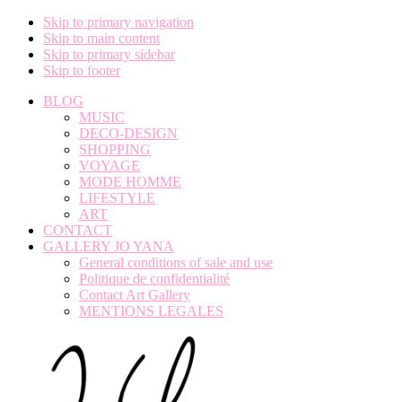
Skip to primary navigation
Skip to main content
Skip to primary sidebar
Skip to footer
BLOG
MUSIC
DECO-DESIGN
SHOPPING
VOYAGE
MODE HOMME
LIFESTYLE
ART
CONTACT
GALLERY JO YANA
General conditions of sale and use
Politique de confidentialité
Contact Art Gallery
MENTIONS LEGALES