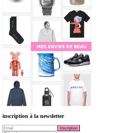
inscription à la newsletter