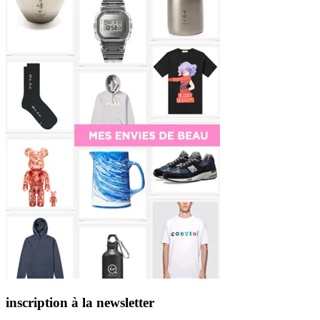
inscription à la newsletter