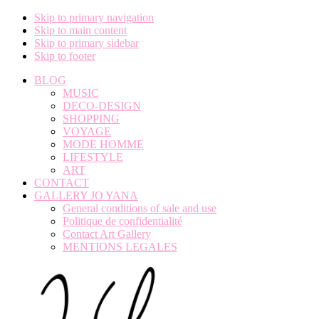
Skip to primary navigation
Skip to main content
Skip to primary sidebar
Skip to footer
BLOG
MUSIC
DECO-DESIGN
SHOPPING
VOYAGE
MODE HOMME
LIFESTYLE
ART
CONTACT
GALLERY JO YANA
General conditions of sale and use
Politique de confidentialité
Contact Art Gallery
MENTIONS LEGALES