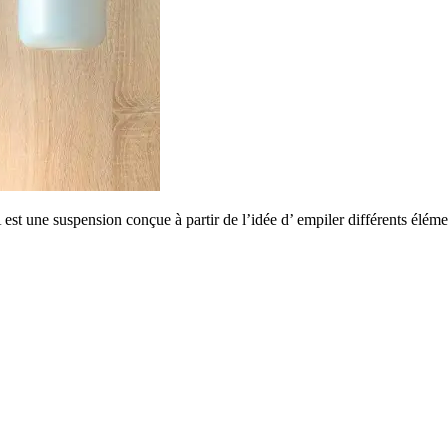
st une suspension conçue à partir de l’idée d’ empiler différents élé