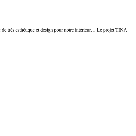
 de très esthétique et design pour notre intérieur… Le projet TINA