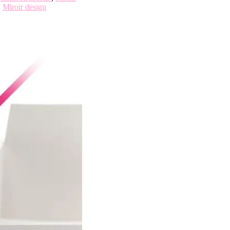
,
Miroir design