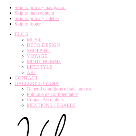
Skip to primary navigation
Skip to main content
Skip to primary sidebar
Skip to footer
BLOG
MUSIC
DECO-DESIGN
SHOPPING
VOYAGE
MODE HOMME
LIFESTYLE
ART
CONTACT
GALLERY JO YANA
General conditions of sale and use
Politique de confidentialité
Contact Art Gallery
MENTIONS LEGALES