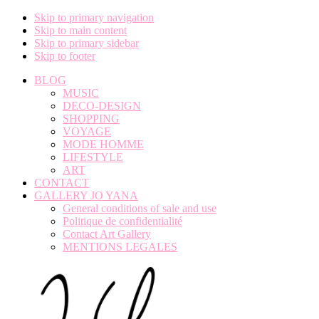
Skip to primary navigation
Skip to main content
Skip to primary sidebar
Skip to footer
BLOG
MUSIC
DECO-DESIGN
SHOPPING
VOYAGE
MODE HOMME
LIFESTYLE
ART
CONTACT
GALLERY JO YANA
General conditions of sale and use
Politique de confidentialité
Contact Art Gallery
MENTIONS LEGALES