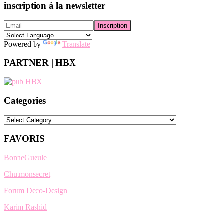
inscription à la newsletter
Powered by
Translate
PARTNER | HBX
Categories
Categories
FAVORIS
BonneGueule
Chutmonsecret
Forum Deco-Design
Karim Rashid