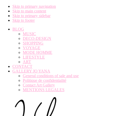
Skip to primary navigation
Skip to main content
Skip to primary sidebar
Skip to footer
BLOG
MUSIC
DECO-DESIGN
SHOPPING
VOYAGE
MODE HOMME
LIFESTYLE
ART
CONTACT
GALLERY JO YANA
General conditions of sale and use
Politique de confidentialité
Contact Art Gallery
MENTIONS LEGALES