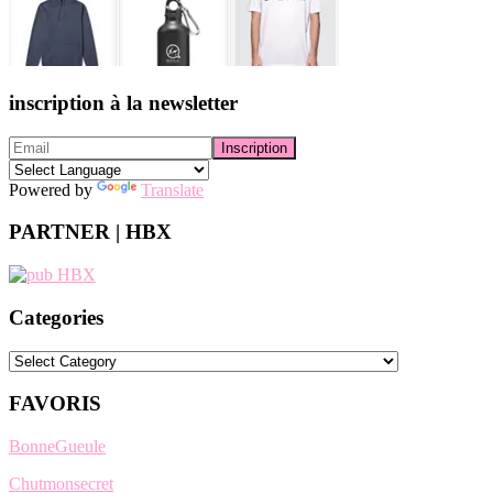
inscription à la newsletter
Powered by
Translate
PARTNER | HBX
Categories
Categories
FAVORIS
BonneGueule
Chutmonsecret