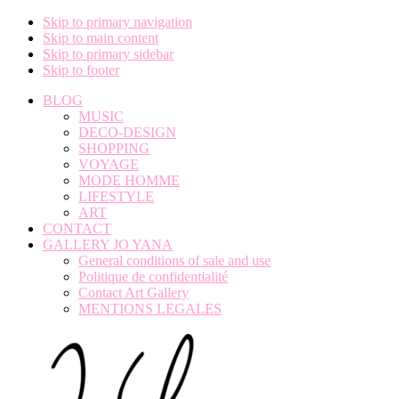
Skip to primary navigation
Skip to main content
Skip to primary sidebar
Skip to footer
BLOG
MUSIC
DECO-DESIGN
SHOPPING
VOYAGE
MODE HOMME
LIFESTYLE
ART
CONTACT
GALLERY JO YANA
General conditions of sale and use
Politique de confidentialité
Contact Art Gallery
MENTIONS LEGALES