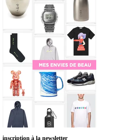
inscription à la newsletter