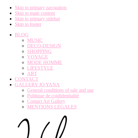
Skip to primary navigation
Skip to main content
Skip to primary sidebar
Skip to footer
BLOG
MUSIC
DECO-DESIGN
SHOPPING
VOYAGE
MODE HOMME
LIFESTYLE
ART
CONTACT
GALLERY JO YANA
General conditions of sale and use
Politique de confidentialité
Contact Art Gallery
MENTIONS LEGALES