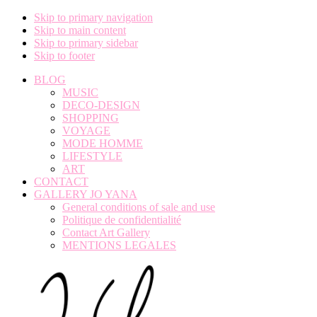
Skip to primary navigation
Skip to main content
Skip to primary sidebar
Skip to footer
BLOG
MUSIC
DECO-DESIGN
SHOPPING
VOYAGE
MODE HOMME
LIFESTYLE
ART
CONTACT
GALLERY JO YANA
General conditions of sale and use
Politique de confidentialité
Contact Art Gallery
MENTIONS LEGALES