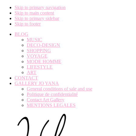
Skip to primary navigation
Skip to main content
Skip to primary sidebar
Skip to footer
BLOG
MUSIC
DECO-DESIGN
SHOPPING
VOYAGE
MODE HOMME
LIFESTYLE
ART
CONTACT
GALLERY JO YANA
General conditions of sale and use
Politique de confidentialité
Contact Art Gallery
MENTIONS LEGALES