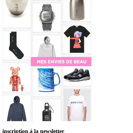
inscription à la newsletter