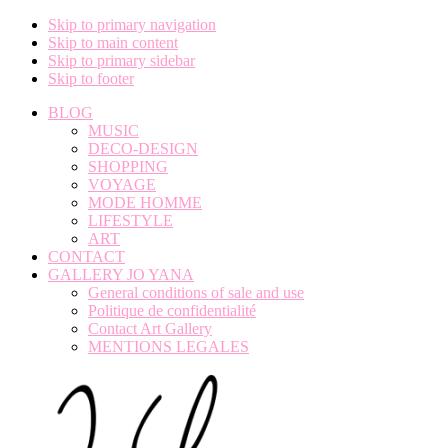
Skip to primary navigation
Skip to main content
Skip to primary sidebar
Skip to footer
BLOG
MUSIC
DECO-DESIGN
SHOPPING
VOYAGE
MODE HOMME
LIFESTYLE
ART
CONTACT
GALLERY JO YANA
General conditions of sale and use
Politique de confidentialité
Contact Art Gallery
MENTIONS LEGALES