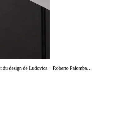
uit du design de Ludovica + Roberto Palomba…