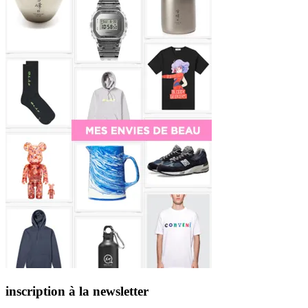
inscription à la newsletter