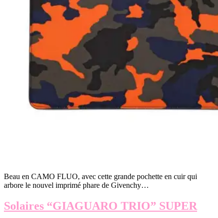
Beau en CAMO FLUO, avec cette grande pochette en cuir qui
arbore le nouvel imprimé phare de Givenchy…
Solaires “GIAGUARO TRIO” SUPER