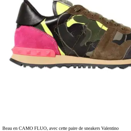
Beau en CAMO FLUO, avec cette paire de sneakers Valentino