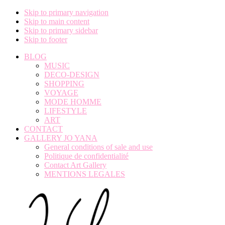
Skip to primary navigation
Skip to main content
Skip to primary sidebar
Skip to footer
BLOG
MUSIC
DECO-DESIGN
SHOPPING
VOYAGE
MODE HOMME
LIFESTYLE
ART
CONTACT
GALLERY JO YANA
General conditions of sale and use
Politique de confidentialité
Contact Art Gallery
MENTIONS LEGALES