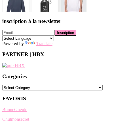
inscription à la newsletter
Powered by
Translate
PARTNER | HBX
Categories
Categories
FAVORIS
BonneGueule
Chutmonsecret