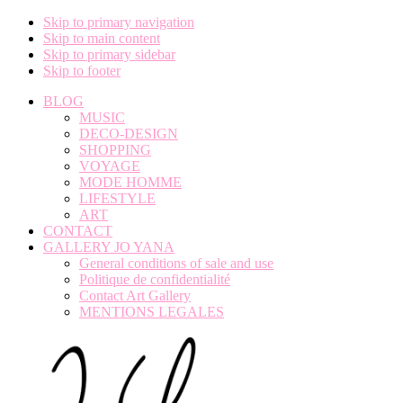
Skip to primary navigation
Skip to main content
Skip to primary sidebar
Skip to footer
BLOG
MUSIC
DECO-DESIGN
SHOPPING
VOYAGE
MODE HOMME
LIFESTYLE
ART
CONTACT
GALLERY JO YANA
General conditions of sale and use
Politique de confidentialité
Contact Art Gallery
MENTIONS LEGALES