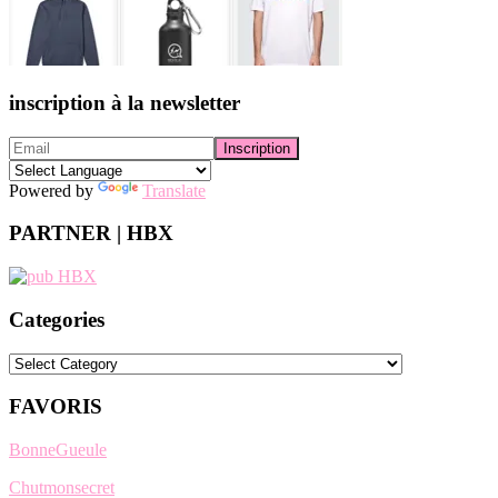
inscription à la newsletter
Powered by
Translate
PARTNER | HBX
Categories
Categories
FAVORIS
BonneGueule
Chutmonsecret