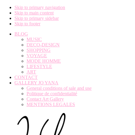
Skip to primary navigation
Skip to main content
Skip to primary sidebar
Skip to footer
BLOG
MUSIC
DECO-DESIGN
SHOPPING
VOYAGE
MODE HOMME
LIFESTYLE
ART
CONTACT
GALLERY JO YANA
General conditions of sale and use
Politique de confidentialité
Contact Art Gallery
MENTIONS LEGALES