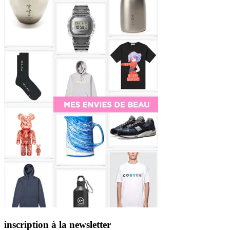
inscription à la newsletter