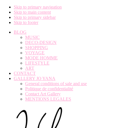
Skip to primary navigation
Skip to main content
Skip to primary sidebar
Skip to footer
BLOG
MUSIC
DECO-DESIGN
SHOPPING
VOYAGE
MODE HOMME
LIFESTYLE
ART
CONTACT
GALLERY JO YANA
General conditions of sale and use
Politique de confidentialité
Contact Art Gallery
MENTIONS LEGALES