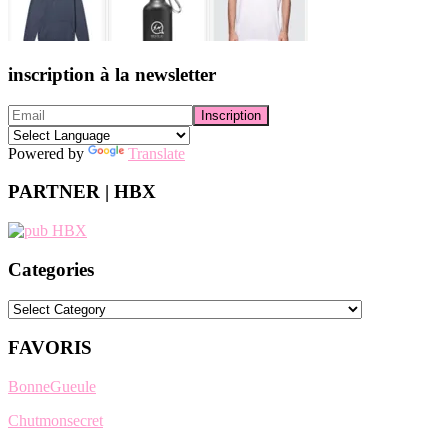
inscription à la newsletter
Powered by
Translate
PARTNER | HBX
Categories
Categories
FAVORIS
BonneGueule
Chutmonsecret