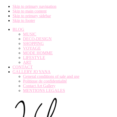
Skip to primary navigation
Skip to main content
Skip to primary sidebar
Skip to footer
BLOG
MUSIC
DECO-DESIGN
SHOPPING
VOYAGE
MODE HOMME
LIFESTYLE
ART
CONTACT
GALLERY JO YANA
General conditions of sale and use
Politique de confidentialité
Contact Art Gallery
MENTIONS LEGALES