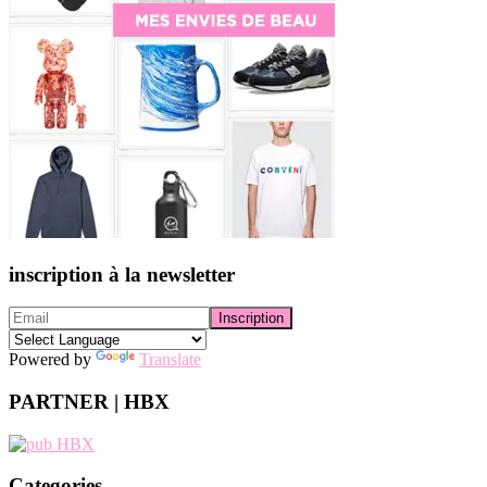
inscription à la newsletter
Powered by
Translate
PARTNER | HBX
Categories