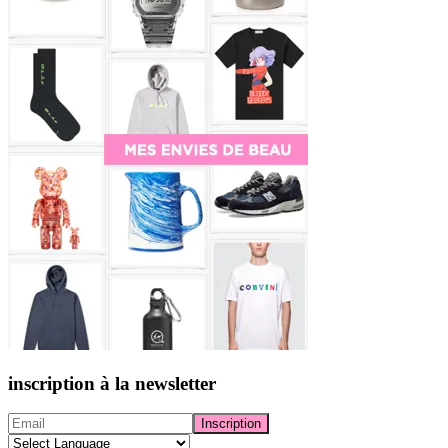
inscription à la newsletter