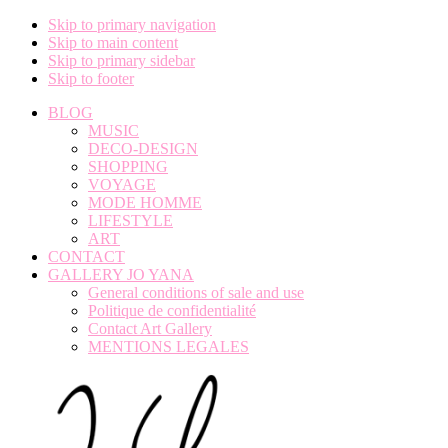
Skip to primary navigation
Skip to main content
Skip to primary sidebar
Skip to footer
BLOG
MUSIC
DECO-DESIGN
SHOPPING
VOYAGE
MODE HOMME
LIFESTYLE
ART
CONTACT
GALLERY JO YANA
General conditions of sale and use
Politique de confidentialité
Contact Art Gallery
MENTIONS LEGALES