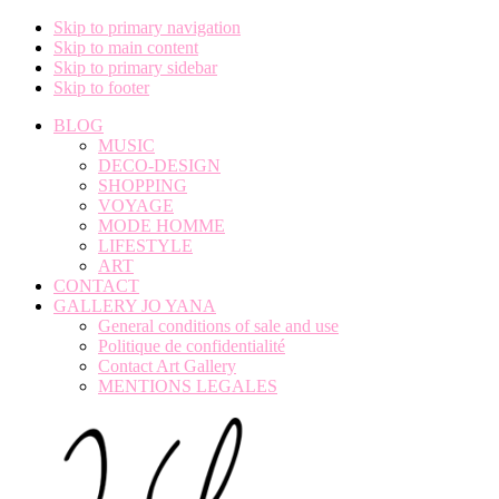
Skip to primary navigation
Skip to main content
Skip to primary sidebar
Skip to footer
BLOG
MUSIC
DECO-DESIGN
SHOPPING
VOYAGE
MODE HOMME
LIFESTYLE
ART
CONTACT
GALLERY JO YANA
General conditions of sale and use
Politique de confidentialité
Contact Art Gallery
MENTIONS LEGALES