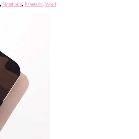
,
Notebook
,
Papeterie
,
Word