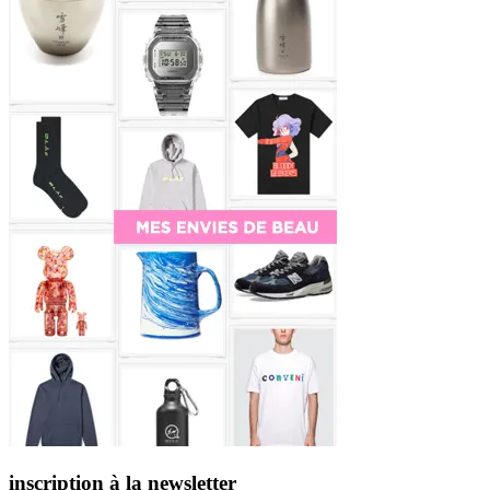
inscription à la newsletter