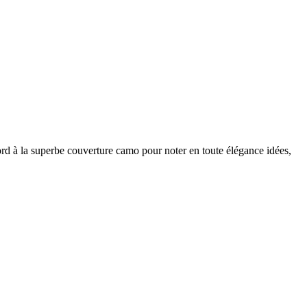
d à la superbe couverture camo pour noter en toute élégance idées,