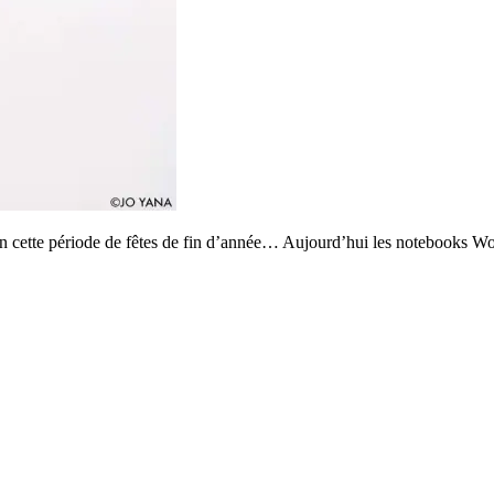
 cette période de fêtes de fin d’année… Aujourd’hui les notebooks Wor